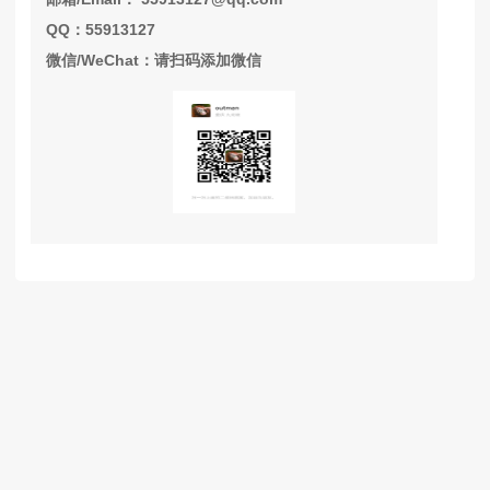
QQ：55913127
微信/WeChat：请扫码添加微信